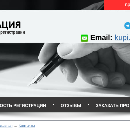
Email:
kupi
ОСТЬ РЕГИСТРАЦИИ
ОТЗЫВЫ
ЗАКАЗАТЬ ПРО
Главная
Контакты