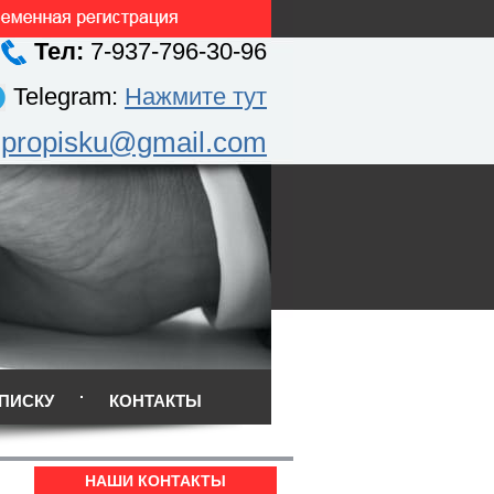
Тел:
7-937-796-30-96
Telegram:
Нажмите тут
.propisku@gmail.com
ПИСКУ
КОНТАКТЫ
НАШИ КОНТАКТЫ