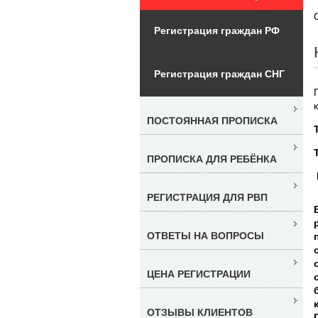
Регистрация граждан РФ
Регистрация граждан СНГ
ПОСТОЯННАЯ ПРОПИСКА
ПРОПИСКА ДЛЯ РЕБЁНКА
РЕГИСТРАЦИЯ ДЛЯ РВП
ОТВЕТЫ НА ВОПРОСЫ
ЦЕНА РЕГИСТРАЦИИ
ОТЗЫВЫ КЛИЕНТОВ