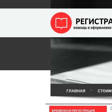
ГЛАВНАЯ
СТОИМ
ВРЕМЕННАЯ РЕГИСТРАЦИЯ